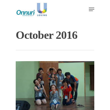
October 2016