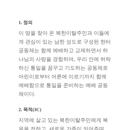
1. 정의
이 땅을 찾아 온 북한이탈주민과 이들에
게 관심이 있는 남한 성도로 구성된 한터
공동체는 함께 예배하고 교제하면서 하
나님의 사랑을 경험하며, 우리 안에 허락
하신 통일을 꿈꾸고 기도하는 공동체로
어린이로부터 어른에 이르기까지 함께
예배함으로 통일을 준비하는 예배 공동
체이다.
2. 목적(3C)
지역에 살고 있는 북한이탈주민에게 복
음을 전하고, 새로운 가족이 되어주며,