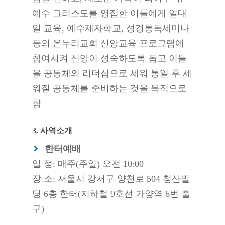
예수 그리스도를 영접한 이들에게 일대
일 교육, 예수제자학교, 성경통독세미나
등의 온누리교회 신앙교육 프로그램에
참여시켜 신앙이 성숙하도록 돕고 이들
을 공동체의 리더십으로 세워 통일 후 세
워질 공동체를 준비하는 것을 목적으로
함
3. 사역소개
한터예배
일 정: 매주(주일) 오전 10:00
장 소: 서울시 강서구 양천로 504 청산빌
딩 6층 한터(지하철 9호선 가양역 6번 출
구)