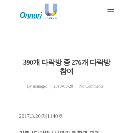
390개 다락방 중 276개 다락방
참여
By
manager
2018-03-28
No Comments
2017.3.20|제1140호