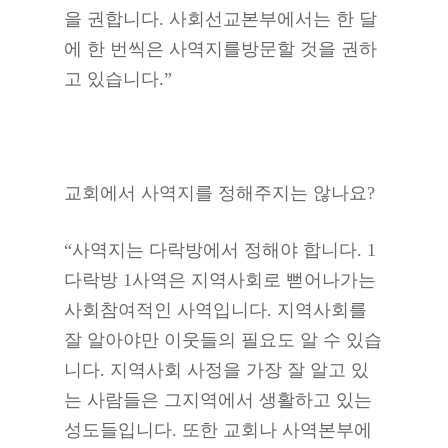
을 권합니다. 사회선교본부에서는 한 달
에 한 번씩은 사역지를방문할 것을 권하
고 있습니다.”
교회에서 사역지를 정해주지는 않나요?
“사역지는 다락방에서 정해야 합니다. 1
다락방 1사역은 지역사회로 뻗어나가는
사회참여적인 사역입니다. 지역사회를
잘 알아야만 이웃들의 필요도 알 수 있습
니다. 지역사회 사정을 가장 잘 알고 있
는 사람들은 그지역에서 생활하고 있는
성도들입니다. 또한 교회나 사역본부에