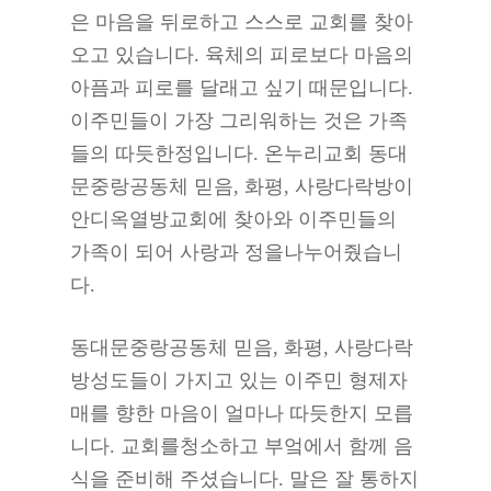
은 마음을 뒤로하고 스스로 교회를 찾아
오고 있습니다. 육체의 피로보다 마음의
아픔과 피로를 달래고 싶기 때문입니다.
이주민들이 가장 그리워하는 것은 가족
들의 따듯한정입니다. 온누리교회 동대
문중랑공동체 믿음, 화평, 사랑다락방이
안디옥열방교회에 찾아와 이주민들의
가족이 되어 사랑과 정을나누어줬습니
다.
동대문중랑공동체 믿음, 화평, 사랑다락
방성도들이 가지고 있는 이주민 형제자
매를 향한 마음이 얼마나 따듯한지 모릅
니다. 교회를청소하고 부엌에서 함께 음
식을 준비해 주셨습니다. 말은 잘 통하지