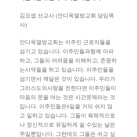
김요셉 선교사 (안디옥열방교회 담임목
사)
안디옥열방교회는 이주민 근로자들을
섬기고 있습니다. 이주민들과함께 아파
하고, 그들의 어려움을 이해하고, 존중하
는사역들을 하고 있습니다. 이주민들을
섬기면서 깨달은 것이 있습니다. 우리가
그리스도의사랑을 전한다면 이주민들이
마음의 문을 여는 것은 시간문제라는 것
입니다. 이주민들은6일을 거의 쉬지 않
고 일하고 있습니다. 그들이 육체적으로
나 정신적으로 유일하게 쉴 수있는 날은
주일뿐입니다. 그런데도 그들은 쉬고 싶