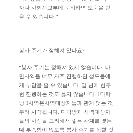
자나 사회선교부에 문의하면 도움을 받
을 수 있습니다.”
봉사 주기가 정해져 있나요?
“봉사 주기는 정해져 있지 않습니다. 다
만사역을 너무 자주 진행하면 성도들에
게 부담을 줄 수 있습니다. 일 년에 한두
번 진행하는 것도 옳지 않습니다. 1다락
방 1사역은사역대상자들과 관계 맺는 것
부터 시작됩니다. 다락방과 사역대상자
들의 사정을 고려해서 좋은 관계를 맺는
데 부족함이 없도록 봉사 주기를 정할 것