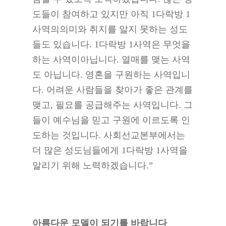
도들이 참여하고 있지만 아직 1다락방 1
사역의의미와 취지를 알지 못하는 성도
들도 있습니다. 1다락방 1사역은 무엇을
하는 사역이아닙니다. 열매를 맺는 사역
도 아닙니다. 영혼을 구원하는 사역입니
다. 어려운 사람들을 찾아가 좋은 관계를
맺고, 필요를 공급해주는 사역입니다. 그
들이 예수님을 믿고 구원에 이르도록 인
도하는 것입니다. 사회선교본부에서는
더 많은 성도님들에게 1다락방 1사역을
알리기 위해 노력하겠습니다.”
아름다운 모델이 되기를 바랍니다