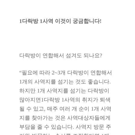
1다락방 1사역 이것이 궁금합니다!
다락방이 연합해서 섬겨도 되나요?
“필요에 따라 2~3개 다락방이 연합해서
1개의 사역지를 섬기는 것도 좋습니다.
하지만 1개 사역지를 섬기는 다락방이
많아지면1다락방 1사역의 취지가 퇴색
될 수 있고, 매주 여러 개 순이 1개 사역
지를 찾아가는 것은 사역대상자들에게
부담을 줄 수 있습니다. 사역지 방문 주