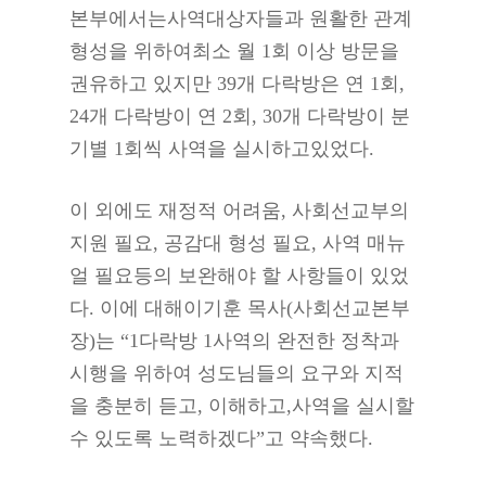
본부에서는사역대상자들과 원활한 관계
형성을 위하여최소 월 1회 이상 방문을
권유하고 있지만 39개 다락방은 연 1회,
24개 다락방이 연 2회, 30개 다락방이 분
기별 1회씩 사역을 실시하고있었다.
이 외에도 재정적 어려움, 사회선교부의
지원 필요, 공감대 형성 필요, 사역 매뉴
얼 필요등의 보완해야 할 사항들이 있었
다. 이에 대해이기훈 목사(사회선교본부
장)는 “1다락방 1사역의 완전한 정착과
시행을 위하여 성도님들의 요구와 지적
을 충분히 듣고, 이해하고,사역을 실시할
수 있도록 노력하겠다”고 약속했다.