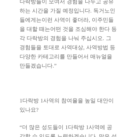
다락방들이 모여서 경험을 나누고 공유
하는 시간을 가질 예정입니다. 독거노인
들에게는이런 사역이 좋더라, 이주민들
을 대할 때는어떤 것을 조심해야 한다 등
각 다락방의 경험을 나눠 주십시오. 그
경험들을 토대로 사역대상, 사역방법 등
다양한 카테고리를 만들어서 매뉴얼을
만들겠습니다.”
1다락방 1사역의 참여율을 높일 대안이
있나요?
“더 많은 성도들이 1다락방 1사역에 공
감할 수 있도록 노력하겠습니다. 많은 성