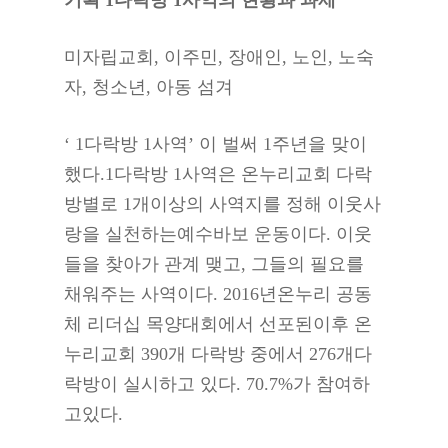
기획 1다락방 1사역의 현황과 과제
미자립교회, 이주민, 장애인, 노인, 노숙
자, 청소년, 아동 섬겨
‘ 1다락방 1사역’ 이 벌써 1주년을 맞이
했다.1다락방 1사역은 온누리교회 다락
방별로 1개이상의 사역지를 정해 이웃사
랑을 실천하는예수바보 운동이다. 이웃
들을 찾아가 관계 맺고, 그들의 필요를
채워주는 사역이다. 2016년온누리 공동
체 리더십 목양대회에서 선포된이후 온
누리교회 390개 다락방 중에서 276개다
락방이 실시하고 있다. 70.7%가 참여하
고있다.