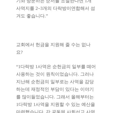
기와 방문하는 순서를 조절한다면 1개
사역지를 2~3개의 다락방이연합해서 섬
겨도 좋습니다.”
교회에서 헌금을 지원해 줄 수는 없나
요?
“1다락방 1사역은 순헌금의 일부를 떼어
사용하는 것이 원칙이었습니다. 그러나
지난해 순헌금의 일부로는 사역을 감당
하는데 재정적인 부담이 있다는 이야기
를 많이들었습니다. 그래서 올해부터는
1다락방 1사역을 지원할 수 있는 예산을
마련했습니다. 각 공동체 사회선교 사역