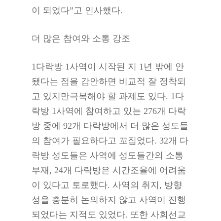
이 되었다”고 인사했다.
더 많은 참여와 소통 강조
1다락방 1사역이 시작된 지 1년 밖에 안
됐다는 점을 감안하면 비교적 잘 정착되
고 있지만극복해야 할 과제도 있다. 1다
락방 1사역에 참여하고 있는 276개 다락
방 중에 92개 다락방에서 더 많은 성도들
의 참여가 필요하다고 꼬집었다. 32개 다
락방 성도들은 사역에 성도들간의 소통
부재, 24개 다락방은 시간조율에 어려움
이 있다고 토로했다. 사역의 취지, 방향
성을 충분히 논의하지 않고 사역이 진행
되었다는 지적도 있었다. 또한 사회선교