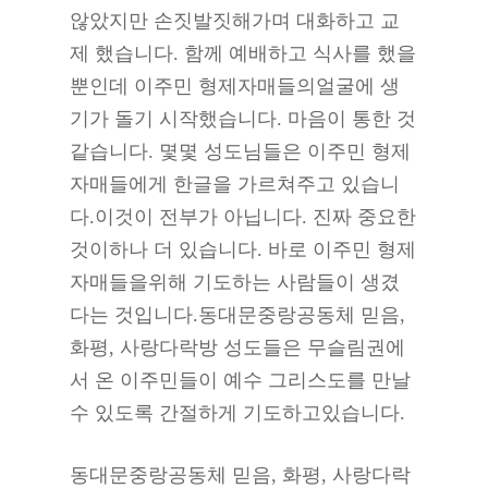
않았지만 손짓발짓해가며 대화하고 교
제 했습니다. 함께 예배하고 식사를 했을
뿐인데 이주민 형제자매들의얼굴에 생
기가 돌기 시작했습니다. 마음이 통한 것
같습니다. 몇몇 성도님들은 이주민 형제
자매들에게 한글을 가르쳐주고 있습니
다.이것이 전부가 아닙니다. 진짜 중요한
것이하나 더 있습니다. 바로 이주민 형제
자매들을위해 기도하는 사람들이 생겼
다는 것입니다.동대문중랑공동체 믿음,
화평, 사랑다락방 성도들은 무슬림권에
서 온 이주민들이 예수 그리스도를 만날
수 있도록 간절하게 기도하고있습니다.
동대문중랑공동체 믿음, 화평, 사랑다락