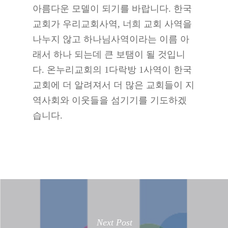
아름다운 모델이 되기를 바랍니다. 한국
교회가 우리교회사역, 너희 교회 사역을
나누지 않고 하나님사역이라는 이름 아
래서 하나 되는데 큰 보탬이 될 것입니
다. 온누리교회의 1다락방 1사역이 한국
교회에 더 알려져서 더 많은 교회들이 지
역사회와 이웃들을 섬기기를 기도하겠
습니다.
Next Post