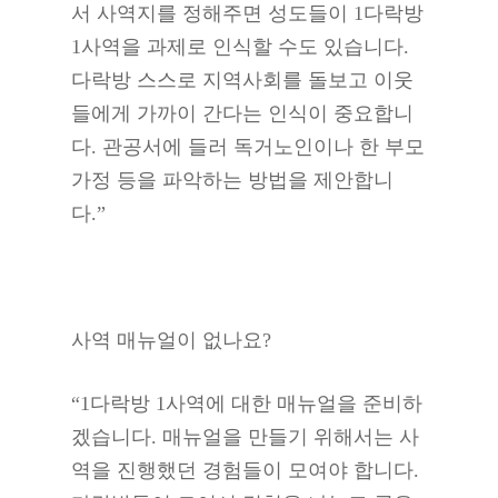
서 사역지를 정해주면 성도들이 1다락방
1사역을 과제로 인식할 수도 있습니다.
다락방 스스로 지역사회를 돌보고 이웃
들에게 가까이 간다는 인식이 중요합니
다. 관공서에 들러 독거노인이나 한 부모
가정 등을 파악하는 방법을 제안합니
다.”
사역 매뉴얼이 없나요?
“1다락방 1사역에 대한 매뉴얼을 준비하
겠습니다. 매뉴얼을 만들기 위해서는 사
역을 진행했던 경험들이 모여야 합니다.